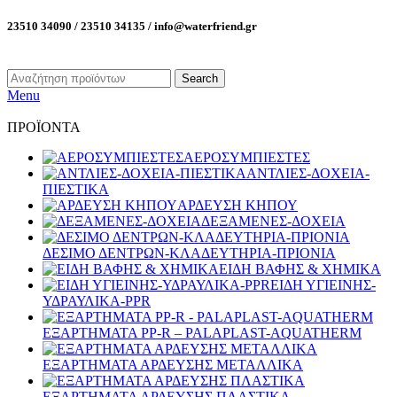
23510 34090 / 23510 34135 / info@waterfriend.gr
Search
Menu
ΠΡΟΪΟΝΤΑ
ΑΕΡΟΣΥΜΠΙΕΣΤΕΣ
ΑΝΤΛΙΕΣ-ΔΟΧΕΙΑ-
ΠΙΕΣΤΙΚΑ
ΑΡΔΕΥΣΗ ΚΗΠΟΥ
ΔΕΞΑΜΕΝΕΣ-ΔΟΧΕΙΑ
ΔΕΣΙΜΟ ΔΕΝΤΡΩΝ-ΚΛΑΔΕΥΤΗΡΙΑ-ΠΡΙΟΝΙΑ
ΕΙΔΗ ΒΑΦΗΣ & ΧΗΜΙΚΑ
ΕΙΔΗ ΥΓΙΕΙΝΗΣ-
ΥΔΡΑΥΛΙΚΑ-PPR
ΕΞΑΡΤΗΜΑΤΑ PP-R – PALAPLAST-AQUATHERM
ΕΞΑΡΤΗΜΑΤΑ ΑΡΔΕΥΣΗΣ ΜΕΤΑΛΛΙΚΑ
ΕΞΑΡΤΗΜΑΤΑ ΑΡΔΕΥΣΗΣ ΠΛΑΣΤΙΚΑ