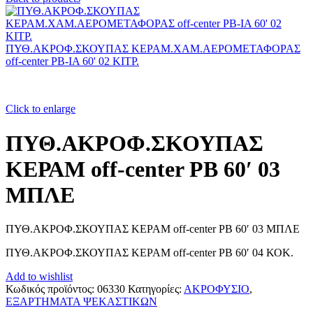
ΠΥΘ.ΑΚΡΟΦ.ΣΚΟΥΠΑΣ ΚΕΡΑΜ.ΧΑΜ.ΑΕΡΟΜΕΤΑΦΟΡΑΣ
off-center PB-IA 60' 02 ΚΙΤΡ.
Click to enlarge
ΠΥΘ.ΑΚΡΟΦ.ΣΚΟΥΠΑΣ
ΚΕΡΑΜ off-center PB 60′ 03
ΜΠΛΕ
ΠΥΘ.ΑΚΡΟΦ.ΣΚΟΥΠΑΣ ΚΕΡΑΜ off-center PB 60′ 03 ΜΠΛΕ
ΠΥΘ.ΑΚΡΟΦ.ΣΚΟΥΠΑΣ ΚΕΡΑΜ off-center PB 60′ 04 ΚΟΚ.
Add to wishlist
Κωδικός προϊόντος:
06330
Κατηγορίες:
ΑΚΡΟΦΥΣΙΟ
,
ΕΞΑΡΤΗΜΑΤΑ ΨΕΚΑΣΤΙΚΩΝ