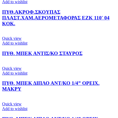
Add to wishlist
ΠΥΘ.ΑΚΡΟΦ.ΣΚΟΥΠΑΣ
ΠΛΑΣΤ.ΧΑΜ.ΑΕΡΟΜΕΤΑΦΟΡΑΣ ΕΖΚ 110′ 04
KOK.
Quick view
Add to wishlist
ΠΥΘ. ΜΠΕΚ ΑΝΤΙΣ/ΚΟ ΣΤΑΥΡΟΣ
Quick view
Add to wishlist
ΠΥΘ. ΜΠΕΚ ΔΙΠΛΟ ΑΝΤ/ΚΟ 1/4” ΟΡΕΙΧ.
ΜΑΚΡΥ
Quick view
Add to wishlist