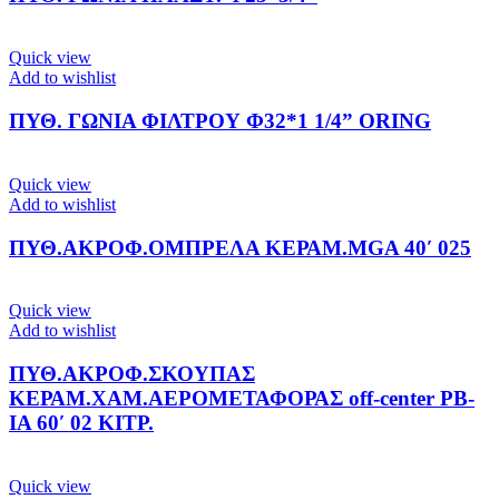
Quick view
Add to wishlist
ΠΥΘ. ΓΩΝΙΑ ΦΙΛΤΡΟΥ Φ32*1 1/4” ORING
Quick view
Add to wishlist
ΠΥΘ.ΑΚΡΟΦ.ΟΜΠΡΕΛΑ ΚΕΡΑΜ.MGA 40′ 025
Quick view
Add to wishlist
ΠΥΘ.ΑΚΡΟΦ.ΣΚΟΥΠΑΣ
ΚΕΡΑΜ.ΧΑΜ.ΑΕΡΟΜΕΤΑΦΟΡΑΣ off-center PB-
IA 60′ 02 ΚΙΤΡ.
Quick view