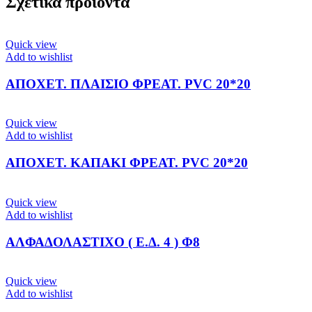
Σχετικά προϊόντα
Quick view
Add to wishlist
ΑΠΟΧΕΤ. ΠΛΑΙΣΙΟ ΦΡΕΑΤ. PVC 20*20
Quick view
Add to wishlist
ΑΠΟΧΕΤ. ΚΑΠΑΚΙ ΦΡΕΑΤ. PVC 20*20
Quick view
Add to wishlist
ΑΛΦΑΔΟΛΑΣΤΙΧΟ ( Ε.Δ. 4 ) Φ8
Quick view
Add to wishlist