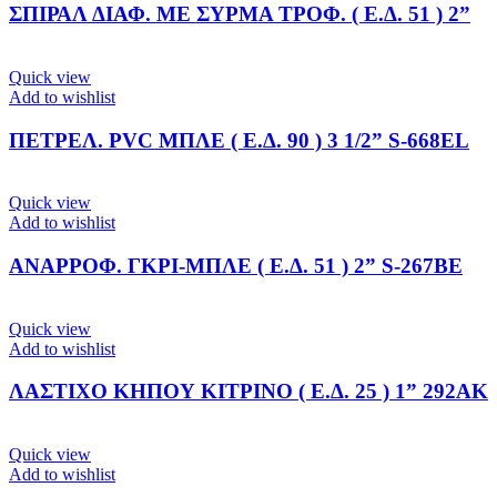
ΣΠΙΡΑΛ ΔΙΑΦ. ΜΕ ΣΥΡΜΑ ΤΡΟΦ. ( Ε.Δ. 51 ) 2”
Quick view
Add to wishlist
ΠΕΤΡΕΛ. PVC ΜΠΛΕ ( Ε.Δ. 90 ) 3 1/2” S-668EL
Quick view
Add to wishlist
ΑΝΑΡΡΟΦ. ΓΚΡΙ-ΜΠΛΕ ( Ε.Δ. 51 ) 2” S-267BE
Quick view
Add to wishlist
ΛΑΣΤΙΧΟ ΚΗΠΟΥ ΚΙΤΡΙΝΟ ( Ε.Δ. 25 ) 1” 292ΑΚ
Quick view
Add to wishlist