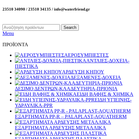
23510 34090 / 23510 34135 / info@waterfriend.gr
Search
Menu
ΠΡΟΪΟΝΤΑ
ΑΕΡΟΣΥΜΠΙΕΣΤΕΣ
ΑΝΤΛΙΕΣ-ΔΟΧΕΙΑ-
ΠΙΕΣΤΙΚΑ
ΑΡΔΕΥΣΗ ΚΗΠΟΥ
ΔΕΞΑΜΕΝΕΣ-ΔΟΧΕΙΑ
ΔΕΣΙΜΟ ΔΕΝΤΡΩΝ-ΚΛΑΔΕΥΤΗΡΙΑ-ΠΡΙΟΝΙΑ
ΕΙΔΗ ΒΑΦΗΣ & ΧΗΜΙΚΑ
ΕΙΔΗ ΥΓΙΕΙΝΗΣ-
ΥΔΡΑΥΛΙΚΑ-PPR
ΕΞΑΡΤΗΜΑΤΑ PP-R – PALAPLAST-AQUATHERM
ΕΞΑΡΤΗΜΑΤΑ ΑΡΔΕΥΣΗΣ ΜΕΤΑΛΛΙΚΑ
ΕΞΑΡΤΗΜΑΤΑ ΑΡΔΕΥΣΗΣ ΠΛΑΣΤΙΚΑ