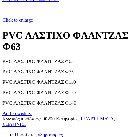
Click to enlarge
PVC ΛΑΣΤΙΧΟ ΦΛΑΝΤΖΑΣ
Φ63
PVC ΛΑΣΤΙΧΟ ΦΛΑΝΤΖΑΣ Φ63
PVC ΛΑΣΤΙΧΟ ΦΛΑΝΤΖΑΣ Φ75
PVC ΛΑΣΤΙΧΟ ΦΛΑΝΤΖΑΣ Φ110
PVC ΛΑΣΤΙΧΟ ΦΛΑΝΤΖΑΣ Φ125
PVC ΛΑΣΤΙΧΟ ΦΛΑΝΤΖΑΣ Φ140
Add to wishlist
Κωδικός προϊόντος:
00200
Κατηγορίες:
ΕΞΑΡΤΗΜΑΤΑ
,
ΣΩΛΗΝΕΣ
Πρόσθετες πληροφορίες