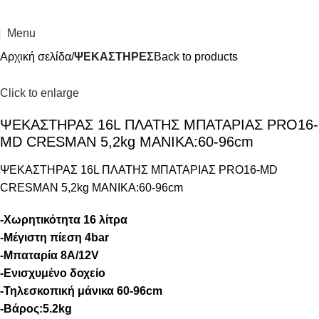
Menu
Αρχική σελίδα
ΨΕΚΑΣΤΗΡΕΣ
Back to products
Click to enlarge
ΨΕΚΑΣΤΗΡΑΣ 16L ΠΛΑΤΗΣ ΜΠΑΤΑΡΙΑΣ PRO16-
MD CRESMAN 5,2kg ΜΑΝΙΚΑ:60-96cm
ΨΕΚΑΣΤΗΡΑΣ 16L ΠΛΑΤΗΣ ΜΠΑΤΑΡΙΑΣ PRO16-MD
CRESMAN 5,2kg ΜΑΝΙΚΑ:60-96cm
-Χωρητικότητα 16 λίτρα
-Μέγιστη πίεση 4bar
-Μπαταρία 8Α/12V
-Ενισχυμένο δοχείο
-Τηλεσκοπική μάνικα 60-96cm
-Βάρος:5.2kg