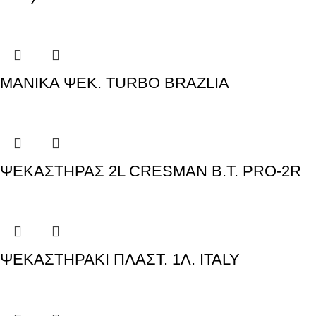
ΜΑΝΙΚΑ ΨΕΚ. TURBO BRAZLIA
ΨΕΚΑΣΤΗΡΑΣ 2L CRESMAN B.T. PRO-2R
ΨΕΚΑΣΤΗΡΑΚΙ ΠΛΑΣΤ. 1Λ. ITALY