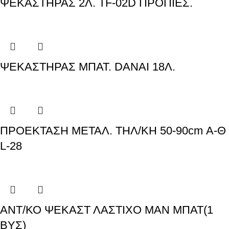
ΨΕΚΑΣΤΗΡΑΣ 2Λ. TF-02D ΠΡΟΠΙΕΣ.
ΨΕΚΑΣΤΗΡΑΣ ΜΠΑΤ. DANAI 18Λ.
ΠΡΟΕΚΤΑΣΗ ΜΕΤΑΛ. ΤΗΛ/ΚΗ 50-90cm Α-Θ
L-28
ΑΝΤ/ΚΟ ΨΕΚΑΣΤ ΛΑΣΤΙΧΟ ΜΑΝ ΜΠΑΤ(1
ΒΥΣ)