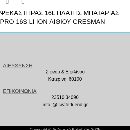
ΨΕΚΑΣΤΗΡΑΣ 16L ΠΛΑΤΗΣ ΜΠΑΤΑΡΙΑΣ
PRO-16S LI-ION ΛΙΘΙΟΥ CRESMAN
ΔΙΕΥΘΥΝΣΗ
Σίφνου & Ξιφιλίνου
Κατερίνη, 60100
ΕΠΙΚΟΙΝΩΝΙΑ
23510 34090
info [@] waterfriend.gr
Copyright © Αρδευτικά Καλαϊτζής 2025