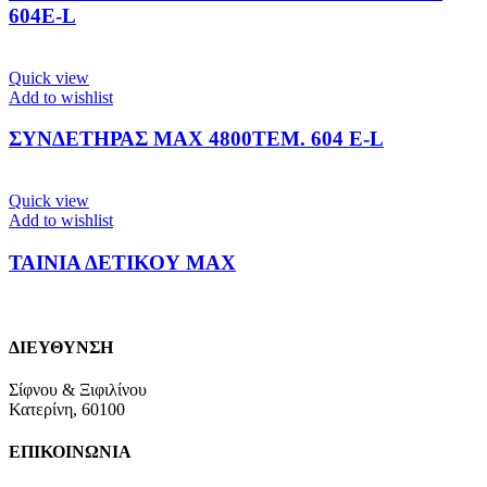
604E-L
Quick view
Add to wishlist
ΣΥΝΔΕΤΗΡΑΣ ΜΑΧ 4800ΤΕΜ. 604 E-L
Quick view
Add to wishlist
ΤΑΙΝΙΑ ΔΕΤΙΚΟΥ MAX
ΔΙΕΥΘΥΝΣΗ
Σίφνου & Ξιφιλίνου
Κατερίνη, 60100
ΕΠΙΚΟΙΝΩΝΙΑ