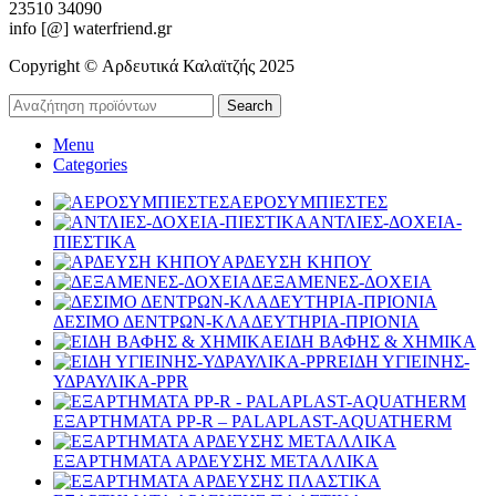
23510 34090
info [@] waterfriend.gr
Copyright © Αρδευτικά Καλαϊτζής 2025
Search
Menu
Categories
ΑΕΡΟΣΥΜΠΙΕΣΤΕΣ
ΑΝΤΛΙΕΣ-ΔΟΧΕΙΑ-
ΠΙΕΣΤΙΚΑ
ΑΡΔΕΥΣΗ ΚΗΠΟΥ
ΔΕΞΑΜΕΝΕΣ-ΔΟΧΕΙΑ
ΔΕΣΙΜΟ ΔΕΝΤΡΩΝ-ΚΛΑΔΕΥΤΗΡΙΑ-ΠΡΙΟΝΙΑ
ΕΙΔΗ ΒΑΦΗΣ & ΧΗΜΙΚΑ
ΕΙΔΗ ΥΓΙΕΙΝΗΣ-
ΥΔΡΑΥΛΙΚΑ-PPR
ΕΞΑΡΤΗΜΑΤΑ PP-R – PALAPLAST-AQUATHERM
ΕΞΑΡΤΗΜΑΤΑ ΑΡΔΕΥΣΗΣ ΜΕΤΑΛΛΙΚΑ