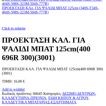
ΠΡΟΕΚΤΑΣΗ ΚΑλ. ΓΙΑ ΨΑΛΙΔΙ ΜΠΑΤ 125cm (340S-T34S-
404S-598S-323M-504S-777R)
Click to enlarge
ΠΡΟΕΚΤΑΣΗ ΚΑΛ. ΓΙΑ
ΨΑΛΙΔΙ ΜΠΑΤ 125cm(400
696R 300)(3001)
ΠΡΟΕΚΤΑΣΗ ΚΑΛ. ΓΙΑ ΨΑΛΙΔΙ ΜΠΑΤ 125cm(400 696R 300)
(3001)
ΤΙΜΗ: 16,00 €
Add to wishlist
Κωδικός προϊόντος:
06645
Κατηγορίες:
ΔΕΣΙΜΟ ΔΕΝΤΡΩΝ-
ΚΛΑΔΕΥΤΗΡΙΑ-ΠΡΙΟΝΙΑ
,
ΕΙΔΗ ΚΗΠΟΥ & ΑΓΡΟΥ
,
ΚΛΑΔΕΥΤΙΚΑ ΜΠΑΤΑΡΙΑΣ-ΕΞΑΡΤΗΜΑΤΑ