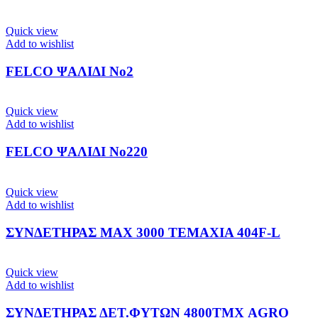
Quick view
Add to wishlist
FELCO ΨΑΛΙΔΙ Νο2
Quick view
Add to wishlist
FELCO ΨΑΛΙΔΙ Νο220
Quick view
Add to wishlist
ΣΥΝΔΕΤΗΡΑΣ MAX 3000 ΤΕΜΑΧΙΑ 404F-L
Quick view
Add to wishlist
ΣΥΝΔΕΤΗΡΑΣ ΔΕΤ.ΦΥΤΩΝ 4800ΤΜΧ AGRO