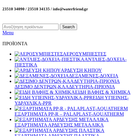
23510 34090 / 23510 34135 / info@waterfriend.gr
Search
Menu
ΠΡΟΪΟΝΤΑ
ΑΕΡΟΣΥΜΠΙΕΣΤΕΣ
ΑΝΤΛΙΕΣ-ΔΟΧΕΙΑ-
ΠΙΕΣΤΙΚΑ
ΑΡΔΕΥΣΗ ΚΗΠΟΥ
ΔΕΞΑΜΕΝΕΣ-ΔΟΧΕΙΑ
ΔΕΣΙΜΟ ΔΕΝΤΡΩΝ-ΚΛΑΔΕΥΤΗΡΙΑ-ΠΡΙΟΝΙΑ
ΕΙΔΗ ΒΑΦΗΣ & ΧΗΜΙΚΑ
ΕΙΔΗ ΥΓΙΕΙΝΗΣ-
ΥΔΡΑΥΛΙΚΑ-PPR
ΕΞΑΡΤΗΜΑΤΑ PP-R – PALAPLAST-AQUATHERM
ΕΞΑΡΤΗΜΑΤΑ ΑΡΔΕΥΣΗΣ ΜΕΤΑΛΛΙΚΑ
ΕΞΑΡΤΗΜΑΤΑ ΑΡΔΕΥΣΗΣ ΠΛΑΣΤΙΚΑ