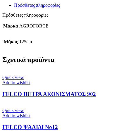
Πρόσθετες πληροφορίες
Πρόσθετες πληροφορίες
Μάρκα
AGROFORCE
Μήκος
125cm
Σχετικά προϊόντα
Quick view
Add to wishlist
FELCO ΠΕΤΡΑ ΑΚΟΝΙΣΜΑΤΟΣ 902
Quick view
Add to wishlist
FELCO ΨΑΛΙΔΙ Νο12