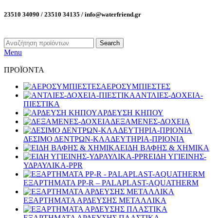
23510 34090 / 23510 34135 / info@waterfriend.gr
Search
Menu
ΠΡΟΪΟΝΤΑ
ΑΕΡΟΣΥΜΠΙΕΣΤΕΣ
ΑΝΤΛΙΕΣ-ΔΟΧΕΙΑ-
ΠΙΕΣΤΙΚΑ
ΑΡΔΕΥΣΗ ΚΗΠΟΥ
ΔΕΞΑΜΕΝΕΣ-ΔΟΧΕΙΑ
ΔΕΣΙΜΟ ΔΕΝΤΡΩΝ-ΚΛΑΔΕΥΤΗΡΙΑ-ΠΡΙΟΝΙΑ
ΕΙΔΗ ΒΑΦΗΣ & ΧΗΜΙΚΑ
ΕΙΔΗ ΥΓΙΕΙΝΗΣ-
ΥΔΡΑΥΛΙΚΑ-PPR
ΕΞΑΡΤΗΜΑΤΑ PP-R – PALAPLAST-AQUATHERM
ΕΞΑΡΤΗΜΑΤΑ ΑΡΔΕΥΣΗΣ ΜΕΤΑΛΛΙΚΑ
ΕΞΑΡΤΗΜΑΤΑ ΑΡΔΕΥΣΗΣ ΠΛΑΣΤΙΚΑ