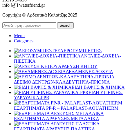
info [@] waterfriend.gr
Copyright © Αρδευτικά Καλαϊτζής 2025
Search
Menu
Categories
ΑΕΡΟΣΥΜΠΙΕΣΤΕΣ
ΑΝΤΛΙΕΣ-ΔΟΧΕΙΑ-
ΠΙΕΣΤΙΚΑ
ΑΡΔΕΥΣΗ ΚΗΠΟΥ
ΔΕΞΑΜΕΝΕΣ-ΔΟΧΕΙΑ
ΔΕΣΙΜΟ ΔΕΝΤΡΩΝ-ΚΛΑΔΕΥΤΗΡΙΑ-ΠΡΙΟΝΙΑ
ΕΙΔΗ ΒΑΦΗΣ & ΧΗΜΙΚΑ
ΕΙΔΗ ΥΓΙΕΙΝΗΣ-
ΥΔΡΑΥΛΙΚΑ-PPR
ΕΞΑΡΤΗΜΑΤΑ PP-R – PALAPLAST-AQUATHERM
ΕΞΑΡΤΗΜΑΤΑ ΑΡΔΕΥΣΗΣ ΜΕΤΑΛΛΙΚΑ
ΕΞΑΡΤΗΜΑΤΑ ΑΡΔΕΥΣΗΣ ΠΛΑΣΤΙΚΑ