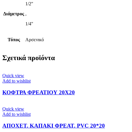
1/2"
Διάμετρος
,
1/4"
Τύπος
Αρσενικό
Σχετικά προϊόντα
Quick view
Add to wishlist
ΚΟΦΤΡΑ ΦΡΕΑΤΙΟΥ 20Χ20
Quick view
Add to wishlist
ΑΠΟΧΕΤ. ΚΑΠΑΚΙ ΦΡΕΑΤ. PVC 20*20