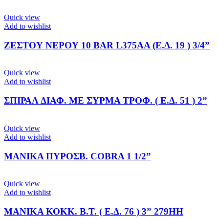
Quick view
Add to wishlist
ΖΕΣΤΟΥ ΝΕΡΟΥ 10 BAR L375AA (Ε.Δ. 19 ) 3/4”
Quick view
Add to wishlist
ΣΠΙΡΑΛ ΔΙΑΦ. ΜΕ ΣΥΡΜΑ ΤΡΟΦ. ( Ε.Δ. 51 ) 2”
Quick view
Add to wishlist
ΜΑΝΙΚΑ ΠΥΡΟΣΒ. COBRA 1 1/2”
Quick view
Add to wishlist
ΜΑΝΙΚΑ ΚΟΚΚ. Β.Τ. ( Ε.Δ. 76 ) 3” 279ΗΗ