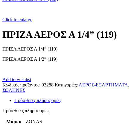
Click to enlarge
ΠΡΙΖΑ ΑΕΡΟΣ Α 1/4” (119)
ΠΡΙΖΑ ΑΕΡΟΣ Α 1/4” (119)
ΠΡΙΖΑ ΑΕΡΟΣ Α 1/2” (119)
Add to wishlist
Κωδικός προϊόντος:
03288
Κατηγορίες:
ΑΕΡΟΣ-ΕΞΑΡΤΗΜΑΤΑ
,
ΣΩΛΗΝΕΣ
Πρόσθετες πληροφορίες
Πρόσθετες πληροφορίες
Μάρκα
ZONAS