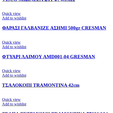
Quick view
Add to wishlist
ΦΑΡΑΣΙ ΓΑΛΒΑΝΙΖΕ ΑΣΗΜΙ 500gr CRESMAN
Quick view
Add to wishlist
ΦΤΥΑΡΙ ΛΑΙΜΟΥ ΑΜD001-04 GRESMAN
Quick view
Add to wishlist
ΤΣΑΛΟΚΟΠΙ TRAMONTINA 42cm
Quick view
Add to wishlist