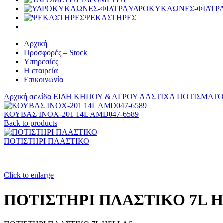
ΥΔΡΟΚΥΚΛΩΝΕΣ-ΦΙΛΤΡ
ΨΕΚΑΣΤΗΡΕΣ
Αρχική
Προσφορές – Stock
Υπηρεσίες
Η εταιρεία
Επικοινωνία
Αρχική σελίδα
ΕΙΔΗ ΚΗΠΟΥ & ΑΓΡΟΥ
ΛΑΣΤΙΧΑ ΠΟΤΙΣΜΑΤΟ
ΚΟΥΒΑΣ ΙΝΟΧ-201 14L AMD047-6589
Back to products
ΠΟΤΙΣΤΗΡΙ ΠΛΑΣΤΙΚΟ
Click to enlarge
ΠΟΤΙΣΤΗΡΙ ΠΛΑΣΤΙΚΟ 7L 