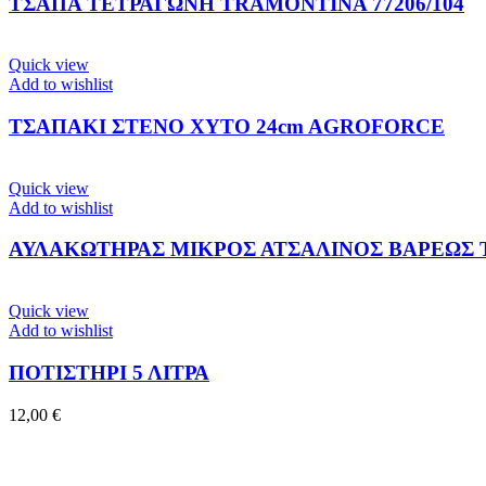
ΤΣΑΠΑ ΤΕΤΡΑΓΩΝΗ TRAMONTINA 77206/104
Quick view
Add to wishlist
ΤΣΑΠΑΚΙ ΣΤΕΝΟ ΧΥΤΟ 24cm AGROFORCE
Quick view
Add to wishlist
ΑΥΛΑΚΩΤΗΡΑΣ ΜΙΚΡΟΣ ΑΤΣΑΛΙΝΟΣ ΒΑΡΕΩΣ
Quick view
Add to wishlist
ΠΟΤΙΣΤΗΡΙ 5 ΛΙΤΡΑ
12,00
€