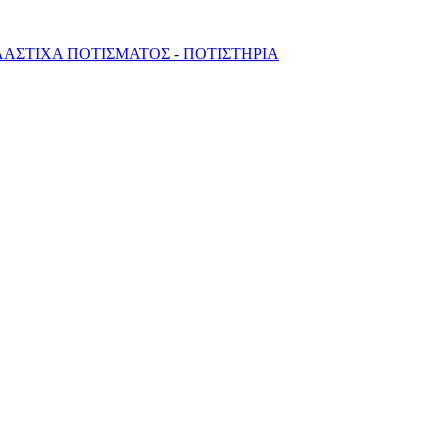
ΛΑΣΤΙΧΑ ΠΟΤΙΣΜΑΤΟΣ - ΠΟΤΙΣΤΗΡΙΑ