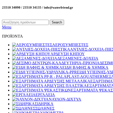
23510 34090 / 23510 34135 / info@waterfriend.gr
Search
Menu
ΠΡΟΪΟΝΤΑ
ΑΕΡΟΣΥΜΠΙΕΣΤΕΣ
ΑΝΤΛΙΕΣ-ΔΟΧΕΙΑ-ΠΙΕ
ΑΡΔΕΥΣΗ ΚΗΠΟΥ
ΔΕΞΑΜΕΝΕΣ-ΔΟΧΕΙΑ
ΔΕΣΙΜ
ΕΙΔΗ ΒΑΦΗΣ & ΧΗΜΙΚΑ
ΕΙΔΗ ΥΓΙΕΙΝΗΣ-ΥΔ
ΕΞ
ΕΞΑΡΤΗΜΑ
ΕΞΑΡΤΗΜΑΤΑ
ΕΞΑΡΤΗΜΑΤΑ ΨΕΚΑΣ
ΕΡΓΑΛΕΙΑ
ΝΑΥΛΟΝ-ΔΙΧΤΥΑ
ΣΙΔΗΡΙΚΑ
ΣΩΛΗΝΕΣ
ΥΔΡΟΜΕΤΡΑ