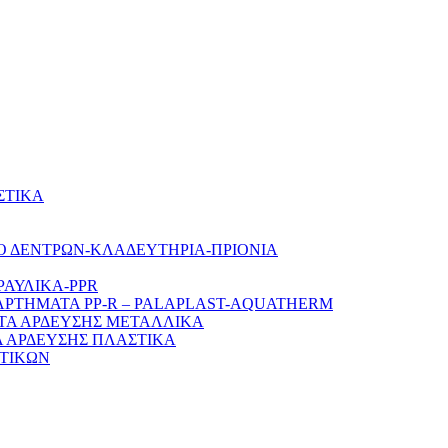
ΣΤΙΚΑ
Ο ΔΕΝΤΡΩΝ-ΚΛΑΔΕΥΤΗΡΙΑ-ΠΡΙΟΝΙΑ
ΡΑΥΛΙΚΑ-PPR
ΑΡΤΗΜΑΤΑ PP-R – PALAPLAST-AQUATHERM
ΤΑ ΑΡΔΕΥΣΗΣ ΜΕΤΑΛΛΙΚΑ
 ΑΡΔΕΥΣΗΣ ΠΛΑΣΤΙΚΑ
ΤΙΚΩΝ