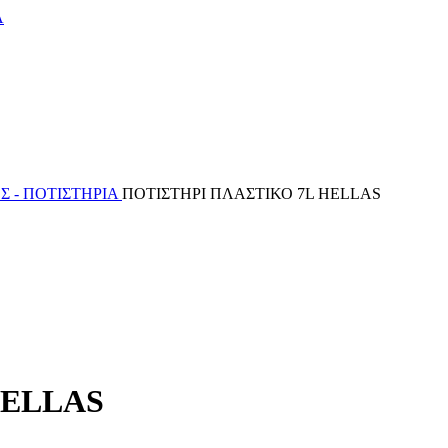
Α
Σ - ΠΟΤΙΣΤΗΡΙΑ
ΠΟΤΙΣΤΗΡΙ ΠΛΑΣΤΙΚΟ 7L HELLAS
HELLAS