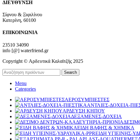
ΔΙΕΥΘΥΝΣΗ
Σίφνου & Ξιφιλίνου
Κατερίνη, 60100
ΕΠΙΚΟΙΝΩΝΙΑ
23510 34090
info [@] waterfriend.gr
Copyright © Αρδευτικά Καλαϊτζής 2025
Search
Menu
Categories
ΑΕΡΟΣΥΜΠΙΕΣΤΕΣ
ΑΝΤΛΙΕΣ-ΔΟΧΕΙΑ-ΠΙΕ
ΑΡΔΕΥΣΗ ΚΗΠΟΥ
ΔΕΞΑΜΕΝΕΣ-ΔΟΧΕΙΑ
ΔΕΣΙΜ
ΕΙΔΗ ΒΑΦΗΣ & ΧΗΜΙΚΑ
ΕΙΔΗ ΥΓΙΕΙΝΗΣ-ΥΔ
ΕΞ