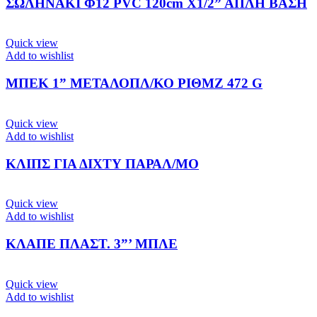
ΣΩΛΗΝΑΚΙ Φ12 PVC 120cm Χ1/2” ΑΠΛΗ ΒΑΣΗ
Quick view
Add to wishlist
ΜΠΕΚ 1” ΜΕΤΑΛΟΠΛ/ΚΟ ΡΙΘΜΖ 472 G
Quick view
Add to wishlist
ΚΛΙΠΣ ΓΙΑ ΔΙΧΤΥ ΠΑΡΑΛ/ΜΟ
Quick view
Add to wishlist
ΚΛΑΠΕ ΠΛΑΣΤ. 3”’ ΜΠΛΕ
Quick view
Add to wishlist