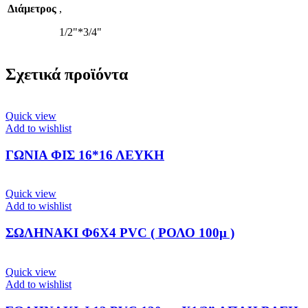
Διάμετρος
,
1/2"*3/4"
Σχετικά προϊόντα
Quick view
Add to wishlist
ΓΩΝΙΑ ΦΙΣ 16*16 ΛΕΥΚΗ
Quick view
Add to wishlist
ΣΩΛΗΝΑΚΙ Φ6Χ4 PVC ( ΡΟΛΟ 100μ )
Quick view
Add to wishlist