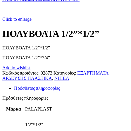
Click to enlarge
ΠΟΛΥΒΟΛΤΑ 1/2”*1/2”
ΠΟΛΥΒΟΛΤΑ 1/2”*1/2”
ΠΟΛΥΒΟΛΤΑ 1/2”*3/4”
Add to wishlist
Κωδικός προϊόντος:
02873
Κατηγορίες:
ΕΞΑΡΤΗΜΑΤΑ
ΑΡΔΕΥΣΗΣ ΠΛΑΣΤΙΚΑ
,
ΝΙΠΕΛ
Πρόσθετες πληροφορίες
Πρόσθετες πληροφορίες
Μάρκα
PALAPLAST
1/2"*1/2"