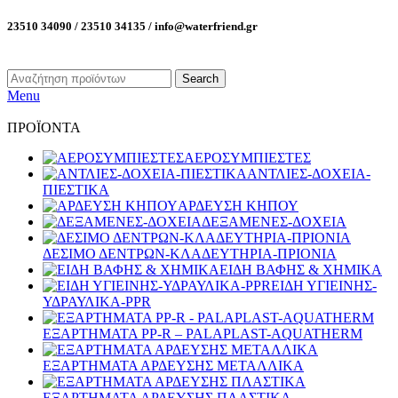
23510 34090 / 23510 34135 / info@waterfriend.gr
Search
Menu
ΠΡΟΪΟΝΤΑ
ΑΕΡΟΣΥΜΠΙΕΣΤΕΣ
ΑΝΤΛΙΕΣ-ΔΟΧΕΙΑ-
ΠΙΕΣΤΙΚΑ
ΑΡΔΕΥΣΗ ΚΗΠΟΥ
ΔΕΞΑΜΕΝΕΣ-ΔΟΧΕΙΑ
ΔΕΣΙΜΟ ΔΕΝΤΡΩΝ-ΚΛΑΔΕΥΤΗΡΙΑ-ΠΡΙΟΝΙΑ
ΕΙΔΗ ΒΑΦΗΣ & ΧΗΜΙΚΑ
ΕΙΔΗ ΥΓΙΕΙΝΗΣ-
ΥΔΡΑΥΛΙΚΑ-PPR
ΕΞΑΡΤΗΜΑΤΑ PP-R – PALAPLAST-AQUATHERM
ΕΞΑΡΤΗΜΑΤΑ ΑΡΔΕΥΣΗΣ ΜΕΤΑΛΛΙΚΑ
ΕΞΑΡΤΗΜΑΤΑ ΑΡΔΕΥΣΗΣ ΠΛΑΣΤΙΚΑ