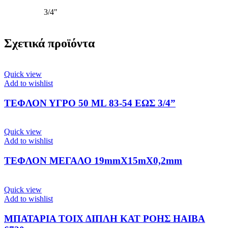
3/4"
Σχετικά προϊόντα
Quick view
Add to wishlist
ΤΕΦΛΟΝ ΥΓΡΟ 50 ML 83-54 ΕΩΣ 3/4”
Quick view
Add to wishlist
ΤΕΦΛΟΝ ΜΕΓΑΛΟ 19mmX15mX0,2mm
Quick view
Add to wishlist
ΜΠΑΤΑΡΙΑ ΤΟΙΧ ΔΙΠΛΗ ΚΑΤ ΡΟΗΣ HAIBA