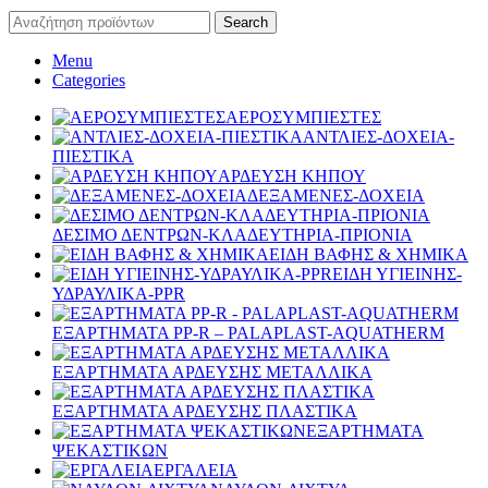
Search
Menu
Categories
ΑΕΡΟΣΥΜΠΙΕΣΤΕΣ
ΑΝΤΛΙΕΣ-ΔΟΧΕΙΑ-
ΠΙΕΣΤΙΚΑ
ΑΡΔΕΥΣΗ ΚΗΠΟΥ
ΔΕΞΑΜΕΝΕΣ-ΔΟΧΕΙΑ
ΔΕΣΙΜΟ ΔΕΝΤΡΩΝ-ΚΛΑΔΕΥΤΗΡΙΑ-ΠΡΙΟΝΙΑ
ΕΙΔΗ ΒΑΦΗΣ & ΧΗΜΙΚΑ
ΕΙΔΗ ΥΓΙΕΙΝΗΣ-
ΥΔΡΑΥΛΙΚΑ-PPR
ΕΞΑΡΤΗΜΑΤΑ PP-R – PALAPLAST-AQUATHERM
ΕΞΑΡΤΗΜΑΤΑ ΑΡΔΕΥΣΗΣ ΜΕΤΑΛΛΙΚΑ
ΕΞΑΡΤΗΜΑΤΑ ΑΡΔΕΥΣΗΣ ΠΛΑΣΤΙΚΑ
ΕΞΑΡΤΗΜΑΤΑ
ΨΕΚΑΣΤΙΚΩΝ
ΕΡΓΑΛΕΙΑ