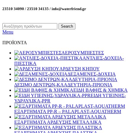
23510 34090 / 23510 34135 / info@waterfriend.gr
Search
Menu
ΠΡΟΪΟΝΤΑ
ΑΕΡΟΣΥΜΠΙΕΣΤΕΣ
ΑΝΤΛΙΕΣ-ΔΟΧΕΙΑ-
ΠΙΕΣΤΙΚΑ
ΑΡΔΕΥΣΗ ΚΗΠΟΥ
ΔΕΞΑΜΕΝΕΣ-ΔΟΧΕΙΑ
ΔΕΣΙΜΟ ΔΕΝΤΡΩΝ-ΚΛΑΔΕΥΤΗΡΙΑ-ΠΡΙΟΝΙΑ
ΕΙΔΗ ΒΑΦΗΣ & ΧΗΜΙΚΑ
ΕΙΔΗ ΥΓΙΕΙΝΗΣ-
ΥΔΡΑΥΛΙΚΑ-PPR
ΕΞΑΡΤΗΜΑΤΑ PP-R – PALAPLAST-AQUATHERM
ΕΞΑΡΤΗΜΑΤΑ ΑΡΔΕΥΣΗΣ ΜΕΤΑΛΛΙΚΑ
ΕΞΑΡΤΗΜΑΤΑ ΑΡΔΕΥΣΗΣ ΠΛΑΣΤΙΚΑ