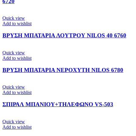
6720
Quick view
Add to wishlist
ΒΡΥΣΗ ΜΠΑΤΑΡΙΑ ΛΟΥΤΡΟΥ NILOS 40 6760
Quick view
Add to wishlist
ΒΡΥΣΗ ΜΠΑΤΑΡΙΑ ΝΕΡΟΧΥΤΗ NILOS 6780
Quick view
Add to wishlist
ΣΠΙΡΑΛ ΜΠΑΝΙΟΥ+ΤΗΛΕΦΩΝΟ VS-503
Quick view
Add to wishlist