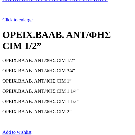
Click to enlarge
ΟΡΕΙΧ.ΒΑΛΒ. ΑΝΤ/ΦΗΣ
CIM 1/2”
ΟΡΕΙΧ.ΒΑΛΒ. ΑΝΤ/ΦΗΣ CIM 1/2”
ΟΡΕΙΧ.ΒΑΛΒ. ΑΝΤ/ΦΗΣ CIM 3/4”
ΟΡΕΙΧ.ΒΑΛΒ. ΑΝΤ/ΦΗΣ CIM 1”
ΟΡΕΙΧ.ΒΑΛΒ. ΑΝΤ/ΦΗΣ CIM 1 1/4”
ΟΡΕΙΧ.ΒΑΛΒ. ΑΝΤ/ΦΗΣ CIM 1 1/2”
ΟΡΕΙΧ.ΒΑΛΒ. ΑΝΤ/ΦΗΣ CIM 2”
Add to wishlist