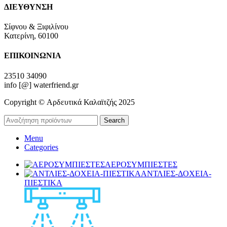
ΔΙΕΥΘΥΝΣΗ
Σίφνου & Ξιφιλίνου
Κατερίνη, 60100
ΕΠΙΚΟΙΝΩΝΙΑ
23510 34090
info [@] waterfriend.gr
Copyright © Αρδευτικά Καλαϊτζής 2025
Search
Menu
Categories
ΑΕΡΟΣΥΜΠΙΕΣΤΕΣ
ΑΝΤΛΙΕΣ-ΔΟΧΕΙΑ-
ΠΙΕΣΤΙΚΑ