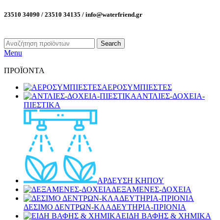
23510 34090 / 23510 34135 / info@waterfriend.gr
Search
Menu
ΠΡΟΪΟΝΤΑ
ΑΕΡΟΣΥΜΠΙΕΣΤΕΣ
ΑΝΤΛΙΕΣ-ΔΟΧΕΙΑ-
ΠΙΕΣΤΙΚΑ
ΑΡΔΕΥΣΗ ΚΗΠΟΥ
ΔΕΞΑΜΕΝΕΣ-ΔΟΧΕΙΑ
ΔΕΣΙΜΟ ΔΕΝΤΡΩΝ-ΚΛΑΔΕΥΤΗΡΙΑ-ΠΡΙΟΝΙΑ
ΕΙΔΗ ΒΑΦΗΣ & ΧΗΜΙΚΑ