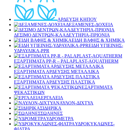
ΑΡΔΕΥΣΗ ΚΗΠΟΥ
ΔΕΞΑΜΕΝΕΣ-ΔΟΧΕΙΑ
ΔΕΣΙΜΟ ΔΕΝΤΡΩΝ-ΚΛΑΔΕΥΤΗΡΙΑ-ΠΡΙΟΝΙΑ
ΕΙΔΗ ΒΑΦΗΣ & ΧΗΜΙΚΑ
ΕΙΔΗ ΥΓΙΕΙΝΗΣ-
ΥΔΡΑΥΛΙΚΑ-PPR
ΕΞΑΡΤΗΜΑΤΑ PP-R – PALAPLAST-AQUATHERM
ΕΞΑΡΤΗΜΑΤΑ ΑΡΔΕΥΣΗΣ ΜΕΤΑΛΛΙΚΑ
ΕΞΑΡΤΗΜΑΤΑ ΑΡΔΕΥΣΗΣ ΠΛΑΣΤΙΚΑ
ΕΞΑΡΤΗΜΑΤΑ
ΨΕΚΑΣΤΙΚΩΝ
ΕΡΓΑΛΕΙΑ
ΝΑΥΛΟΝ-ΔΙΧΤΥΑ
ΣΙΔΗΡΙΚΑ
ΣΩΛΗΝΕΣ
ΥΔΡΟΜΕΤΡΑ
ΥΔΡΟΚΥΚΛΩΝΕΣ-
ΦΙΛΤΡΑ