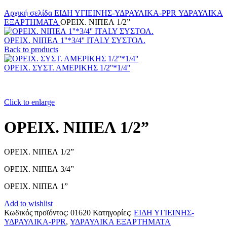
Αρχική σελίδα
ΕΙΔΗ ΥΓΙΕΙΝΗΣ-ΥΔΡΑΥΛΙΚΑ-PPR
ΥΔΡΑΥΛΙΚΑ
ΕΞΑΡΤΗΜΑΤΑ
ΟΡΕΙΧ. ΝΙΠΕΛ 1/2”
ΟΡΕΙΧ. ΝΙΠΕΛ 1''*3/4'' ITALY ΣΥΣΤΟΛ.
Back to products
ΟΡΕΙΧ. ΣΥΣΤ. ΑΜΕΡΙΚΗΣ 1/2''*1/4''
Click to enlarge
ΟΡΕΙΧ. ΝΙΠΕΛ 1/2”
ΟΡΕΙΧ. ΝΙΠΕΛ 1/2”
ΟΡΕΙΧ. ΝΙΠΕΛ 3/4”
ΟΡΕΙΧ. ΝΙΠΕΛ 1”
Add to wishlist
Κωδικός προϊόντος:
01620
Κατηγορίες:
ΕΙΔΗ ΥΓΙΕΙΝΗΣ-
ΥΔΡΑΥΛΙΚΑ-PPR
,
ΥΔΡΑΥΛΙΚΑ ΕΞΑΡΤΗΜΑΤΑ