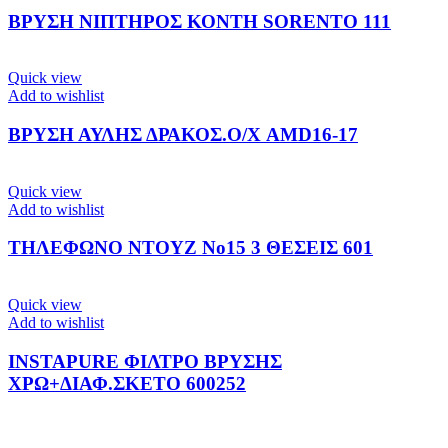
ΒΡΥΣΗ ΝΙΠΤΗΡΟΣ ΚΟΝΤΗ SORENTO 111
Quick view
Add to wishlist
ΒΡΥΣΗ ΑΥΛΗΣ ΔΡΑΚΟΣ.Ο/Χ AMD16-17
Quick view
Add to wishlist
ΤΗΛΕΦΩΝΟ ΝΤΟΥΖ Νο15 3 ΘΕΣΕΙΣ 601
Quick view
Add to wishlist
INSTAPURE ΦΙΛΤΡΟ ΒΡΥΣΗΣ
ΧΡΩ+ΔΙΑΦ.ΣΚΕΤΟ 600252