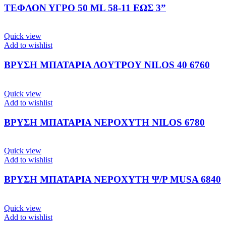
ΤΕΦΛΟΝ ΥΓΡΟ 50 ML 58-11 ΕΩΣ 3”
Quick view
Add to wishlist
ΒΡΥΣΗ ΜΠΑΤΑΡΙΑ ΛΟΥΤΡΟΥ NILOS 40 6760
Quick view
Add to wishlist
ΒΡΥΣΗ ΜΠΑΤΑΡΙΑ ΝΕΡΟΧΥΤΗ NILOS 6780
Quick view
Add to wishlist
ΒΡΥΣΗ ΜΠΑΤΑΡΙΑ ΝΕΡΟΧΥΤΗ Ψ/Ρ MUSA 6840
Quick view
Add to wishlist