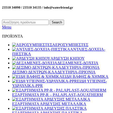
23510 34090 / 23510 34135 / info@waterfriend.gr
Search
Menu
ΠΡΟΪΟΝΤΑ
ΑΕΡΟΣΥΜΠΙΕΣΤΕΣ
ΑΝΤΛΙΕΣ-ΔΟΧΕΙΑ-
ΠΙΕΣΤΙΚΑ
ΑΡΔΕΥΣΗ ΚΗΠΟΥ
ΔΕΞΑΜΕΝΕΣ-ΔΟΧΕΙΑ
ΔΕΣΙΜΟ ΔΕΝΤΡΩΝ-ΚΛΑΔΕΥΤΗΡΙΑ-ΠΡΙΟΝΙΑ
ΕΙΔΗ ΒΑΦΗΣ & ΧΗΜΙΚΑ
ΕΙΔΗ ΥΓΙΕΙΝΗΣ-
ΥΔΡΑΥΛΙΚΑ-PPR
ΕΞΑΡΤΗΜΑΤΑ PP-R – PALAPLAST-AQUATHERM
ΕΞΑΡΤΗΜΑΤΑ ΑΡΔΕΥΣΗΣ ΜΕΤΑΛΛΙΚΑ
ΕΞΑΡΤΗΜΑΤΑ ΑΡΔΕΥΣΗΣ ΠΛΑΣΤΙΚΑ