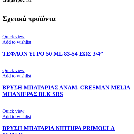
Διάμετρος
1/2"
Σχετικά προϊόντα
Quick view
Add to wishlist
ΤΕΦΛΟΝ ΥΓΡΟ 50 ML 83-54 ΕΩΣ 3/4”
Quick view
Add to wishlist
ΒΡΥΣΗ ΜΠΑΤΑΡΙΑΣ ΑΝΑΜ. CRESMAN MELIA
ΜΠΑΝΙΕΡΑΣ BLK SRS
Quick view
Add to wishlist
ΒΡΥΣΗ ΜΠΑΤΑΡΙΑ ΝΙΠΤΗΡΑ PRIMOULA