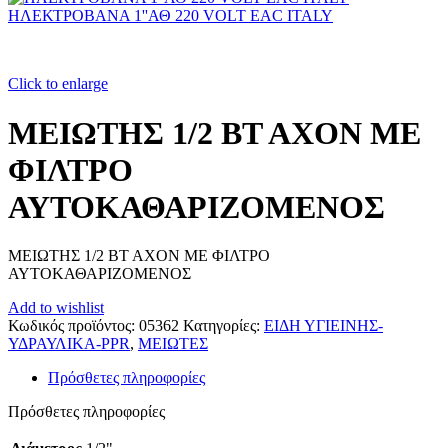
ΗΛΕΚΤΡΟΒΑΝΑ 1''ΑΘ 220 VOLT EAC ITALY
Click to enlarge
ΜΕΙΩΤΗΣ 1/2 ΒΤ ΑΧΟΝ ΜΕ
ΦΙΛΤΡΟ
ΑΥΤΟΚΑΘΑΡΙΖΟΜΕΝΟΣ
ΜΕΙΩΤΗΣ 1/2 ΒΤ ΑΧΟΝ ΜΕ ΦΙΛΤΡΟ
ΑΥΤΟΚΑΘΑΡΙΖΟΜΕΝΟΣ
Add to wishlist
Κωδικός προϊόντος:
05362
Κατηγορίες:
ΕΙΔΗ ΥΓΙΕΙΝΗΣ-
ΥΔΡΑΥΛΙΚΑ-PPR
,
ΜΕΙΩΤΕΣ
Πρόσθετες πληροφορίες
Πρόσθετες πληροφορίες