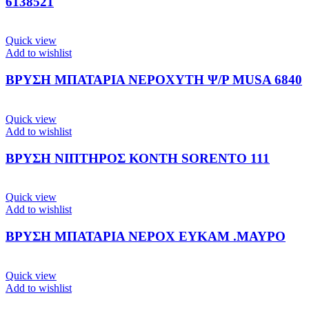
6138521
Quick view
Add to wishlist
ΒΡΥΣΗ ΜΠΑΤΑΡΙΑ ΝΕΡΟΧΥΤΗ Ψ/Ρ MUSA 6840
Quick view
Add to wishlist
ΒΡΥΣΗ ΝΙΠΤΗΡΟΣ ΚΟΝΤΗ SORENTO 111
Quick view
Add to wishlist
ΒΡΥΣΗ ΜΠΑΤΑΡΙΑ ΝΕΡΟΧ ΕΥΚΑΜ .ΜΑΥΡΟ
Quick view
Add to wishlist