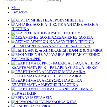
Menu
Categories
ΑΕΡΟΣΥΜΠΙΕΣΤΕΣ
ΑΝΤΛΙΕΣ-ΔΟΧΕΙΑ-
ΠΙΕΣΤΙΚΑ
ΑΡΔΕΥΣΗ ΚΗΠΟΥ
ΔΕΞΑΜΕΝΕΣ-ΔΟΧΕΙΑ
ΔΕΣΙΜΟ ΔΕΝΤΡΩΝ-ΚΛΑΔΕΥΤΗΡΙΑ-ΠΡΙΟΝΙΑ
ΕΙΔΗ ΒΑΦΗΣ & ΧΗΜΙΚΑ
ΕΙΔΗ ΥΓΙΕΙΝΗΣ-
ΥΔΡΑΥΛΙΚΑ-PPR
ΕΞΑΡΤΗΜΑΤΑ PP-R – PALAPLAST-AQUATHERM
ΕΞΑΡΤΗΜΑΤΑ ΑΡΔΕΥΣΗΣ ΜΕΤΑΛΛΙΚΑ
ΕΞΑΡΤΗΜΑΤΑ ΑΡΔΕΥΣΗΣ ΠΛΑΣΤΙΚΑ
ΕΞΑΡΤΗΜΑΤΑ
ΨΕΚΑΣΤΙΚΩΝ
ΕΡΓΑΛΕΙΑ
ΝΑΥΛΟΝ-ΔΙΧΤΥΑ
ΣΙΔΗΡΙΚΑ