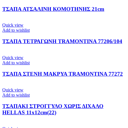
ΤΣΑΠΑ ΑΤΣΑΛΙΝΗ ΚΟΜΟΤΗΝΗΣ 21cm
Quick view
Add to wishlist
ΤΣΑΠΑ ΤΕΤΡΑΓΩΝΗ TRAMONTINA 77206/104
Quick view
Add to wishlist
ΤΣΑΠΑ ΣΤΕΝΗ ΜΑΚΡΥΑ TRAMONTINA 77272
Quick view
Add to wishlist
ΤΣΑΠΑΚΙ ΣΤΡΟΓΓΥΛΟ ΧΩΡΙΣ ΔΙΧΑΛΟ
HELLAS 11x12cm(22)