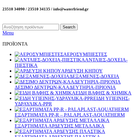
23510 34090 / 23510 34135 / info@waterfriend.gr
Search
Menu
ΠΡΟΪΟΝΤΑ
ΑΕΡΟΣΥΜΠΙΕΣΤΕΣ
ΑΝΤΛΙΕΣ-ΔΟΧΕΙΑ-
ΠΙΕΣΤΙΚΑ
ΑΡΔΕΥΣΗ ΚΗΠΟΥ
ΔΕΞΑΜΕΝΕΣ-ΔΟΧΕΙΑ
ΔΕΣΙΜΟ ΔΕΝΤΡΩΝ-ΚΛΑΔΕΥΤΗΡΙΑ-ΠΡΙΟΝΙΑ
ΕΙΔΗ ΒΑΦΗΣ & ΧΗΜΙΚΑ
ΕΙΔΗ ΥΓΙΕΙΝΗΣ-
ΥΔΡΑΥΛΙΚΑ-PPR
ΕΞΑΡΤΗΜΑΤΑ PP-R – PALAPLAST-AQUATHERM
ΕΞΑΡΤΗΜΑΤΑ ΑΡΔΕΥΣΗΣ ΜΕΤΑΛΛΙΚΑ
ΕΞΑΡΤΗΜΑΤΑ ΑΡΔΕΥΣΗΣ ΠΛΑΣΤΙΚΑ