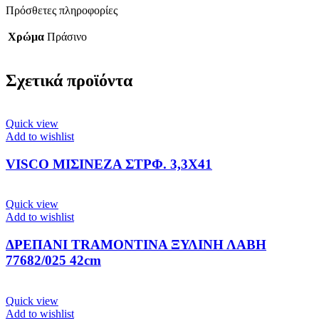
Πρόσθετες πληροφορίες
Χρώμα
Πράσινο
Σχετικά προϊόντα
Quick view
Add to wishlist
VISCO ΜΙΣΙΝΕΖΑ ΣΤΡΦ. 3,3Χ41
Quick view
Add to wishlist
ΔΡΕΠΑΝΙ TRAMONTINA ΞΥΛΙΝΗ ΛΑΒΗ
77682/025 42cm
Quick view
Add to wishlist