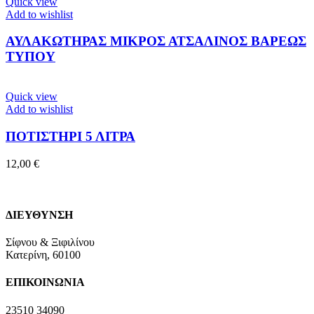
Quick view
Add to wishlist
ΑΥΛΑΚΩΤΗΡΑΣ ΜΙΚΡΟΣ ΑΤΣΑΛΙΝΟΣ ΒΑΡΕΩΣ
ΤΥΠΟΥ
Quick view
Add to wishlist
ΠΟΤΙΣΤΗΡΙ 5 ΛΙΤΡΑ
12,00
€
ΔΙΕΥΘΥΝΣΗ
Σίφνου & Ξιφιλίνου
Κατερίνη, 60100
ΕΠΙΚΟΙΝΩΝΙΑ
23510 34090