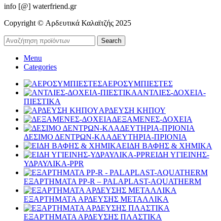
info [@] waterfriend.gr
Copyright © Αρδευτικά Καλαϊτζής 2025
Search
Menu
Categories
ΑΕΡΟΣΥΜΠΙΕΣΤΕΣ
ΑΝΤΛΙΕΣ-ΔΟΧΕΙΑ-
ΠΙΕΣΤΙΚΑ
ΑΡΔΕΥΣΗ ΚΗΠΟΥ
ΔΕΞΑΜΕΝΕΣ-ΔΟΧΕΙΑ
ΔΕΣΙΜΟ ΔΕΝΤΡΩΝ-ΚΛΑΔΕΥΤΗΡΙΑ-ΠΡΙΟΝΙΑ
ΕΙΔΗ ΒΑΦΗΣ & ΧΗΜΙΚΑ
ΕΙΔΗ ΥΓΙΕΙΝΗΣ-
ΥΔΡΑΥΛΙΚΑ-PPR
ΕΞΑΡΤΗΜΑΤΑ PP-R – PALAPLAST-AQUATHERM
ΕΞΑΡΤΗΜΑΤΑ ΑΡΔΕΥΣΗΣ ΜΕΤΑΛΛΙΚΑ
ΕΞΑΡΤΗΜΑΤΑ ΑΡΔΕΥΣΗΣ ΠΛΑΣΤΙΚΑ