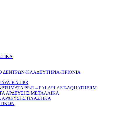
ΣΤΙΚΑ
Ο ΔΕΝΤΡΩΝ-ΚΛΑΔΕΥΤΗΡΙΑ-ΠΡΙΟΝΙΑ
ΡΑΥΛΙΚΑ-PPR
ΑΡΤΗΜΑΤΑ PP-R – PALAPLAST-AQUATHERM
ΤΑ ΑΡΔΕΥΣΗΣ ΜΕΤΑΛΛΙΚΑ
 ΑΡΔΕΥΣΗΣ ΠΛΑΣΤΙΚΑ
ΤΙΚΩΝ