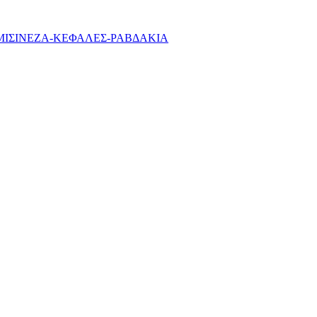
ΜΙΣΙΝΕΖΑ-ΚΕΦΑΛΕΣ-ΡΑΒΔΑΚΙΑ