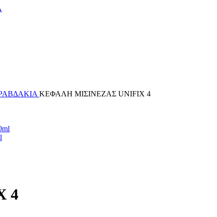
Α
-ΡΑΒΔΑΚΙΑ
ΚΕΦΑΛΗ ΜΙΣΙΝΕΖΑΣ UNIFIX 4
l
 4