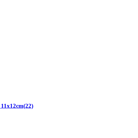
1x12cm(22)