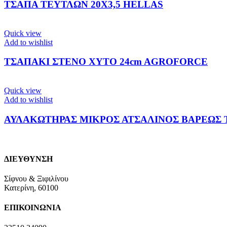
ΤΣΑΠΑ ΤΕΥΤΛΩΝ 20Χ3,5 HELLAS
Quick view
Add to wishlist
ΤΣΑΠΑΚΙ ΣΤΕΝΟ ΧΥΤΟ 24cm AGROFORCE
Quick view
Add to wishlist
ΑΥΛΑΚΩΤΗΡΑΣ ΜΙΚΡΟΣ ΑΤΣΑΛΙΝΟΣ ΒΑΡΕΩΣ
ΔΙΕΥΘΥΝΣΗ
Σίφνου & Ξιφιλίνου
Κατερίνη, 60100
ΕΠΙΚΟΙΝΩΝΙΑ