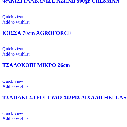
ΦΑΡΑΣΙ ΓΑΛΒΑΝΙΖΕ ΑΣΗΜΙ 500gr CRESMAN
Quick view
Add to wishlist
ΚΟΣΣΑ 70cm AGROFORCE
Quick view
Add to wishlist
ΤΣΑΛΟΚΟΠΙ ΜΙΚΡΟ 26cm
Quick view
Add to wishlist
ΤΣΑΠΑΚΙ ΣΤΡΟΓΓΥΛΟ ΧΩΡΙΣ ΔΙΧΑΛΟ HELLAS 1
Quick view
Add to wishlist