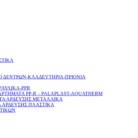
ΣΤΙΚΑ
Ο ΔΕΝΤΡΩΝ-ΚΛΑΔΕΥΤΗΡΙΑ-ΠΡΙΟΝΙΑ
ΡΑΥΛΙΚΑ-PPR
ΑΡΤΗΜΑΤΑ PP-R – PALAPLAST-AQUATHERM
ΤΑ ΑΡΔΕΥΣΗΣ ΜΕΤΑΛΛΙΚΑ
 ΑΡΔΕΥΣΗΣ ΠΛΑΣΤΙΚΑ
ΤΙΚΩΝ