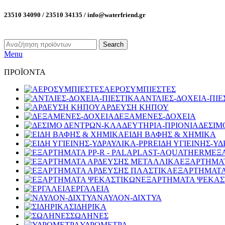
23510 34090 / 23510 34135 / info@waterfriend.gr
Search
Menu
ΠΡΟΪΟΝΤΑ
ΑΕΡΟΣΥΜΠΙΕΣΤΕΣ
ΑΝΤΛΙΕΣ-ΔΟΧΕΙΑ-ΠΙΕ
ΑΡΔΕΥΣΗ ΚΗΠΟΥ
ΔΕΞΑΜΕΝΕΣ-ΔΟΧΕΙΑ
ΔΕΣΙΜ
ΕΙΔΗ ΒΑΦΗΣ & ΧΗΜΙΚΑ
ΕΙΔΗ ΥΓΙΕΙΝΗΣ-ΥΔ
ΕΞ
ΕΞΑΡΤΗΜΑ
ΕΞΑΡΤΗΜΑΤΑ
ΕΞΑΡΤΗΜΑΤΑ ΨΕΚΑΣ
ΕΡΓΑΛΕΙΑ
ΝΑΥΛΟΝ-ΔΙΧΤΥΑ
ΣΙΔΗΡΙΚΑ
ΣΩΛΗΝΕΣ
ΥΔΡΟΜΕΤΡΑ