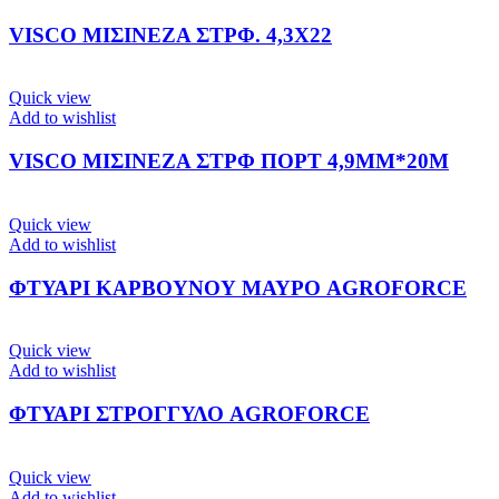
VISCO ΜΙΣΙΝΕΖΑ ΣΤΡΦ. 4,3Χ22
Quick view
Add to wishlist
VISCO ΜΙΣΙΝΕΖΑ ΣΤΡΦ ΠΟΡΤ 4,9ΜΜ*20Μ
Quick view
Add to wishlist
ΦΤΥΑΡΙ ΚΑΡΒΟΥΝΟΥ ΜΑΥΡΟ AGROFORCE
Quick view
Add to wishlist
ΦΤΥΑΡΙ ΣΤΡΟΓΓΥΛΟ AGROFORCE
Quick view
Add to wishlist