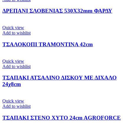
ΔΡΕΠΑΝΙ ΣΛΟΒΕΝΙΑΣ 530Χ32mm ΦΑΡΔΥ
Quick view
Add to wishlist
ΤΣΑΛΟΚΟΠΙ TRAMONTINA 42cm
Quick view
Add to wishlist
ΤΣΑΠΑΚΙ ΑΤΣΑΛΙΝΟ ΔΙΣΚΟΥ ΜΕ ΔΙΧΑΛΟ
24χ8cm
Quick view
Add to wishlist
ΤΣΑΠΑΚΙ ΣΤΕΝΟ ΧΥΤΟ 24cm AGROFORCE