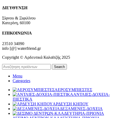
ΔΙΕΥΘΥΝΣΗ
Σίφνου & Ξιφιλίνου
Κατερίνη, 60100
ΕΠΙΚΟΙΝΩΝΙΑ
23510 34090
info [@] waterfriend.gr
Copyright © Αρδευτικά Καλαϊτζής 2025
Search
Menu
Categories
ΑΕΡΟΣΥΜΠΙΕΣΤΕΣ
ΑΝΤΛΙΕΣ-ΔΟΧΕΙΑ-
ΠΙΕΣΤΙΚΑ
ΑΡΔΕΥΣΗ ΚΗΠΟΥ
ΔΕΞΑΜΕΝΕΣ-ΔΟΧΕΙΑ