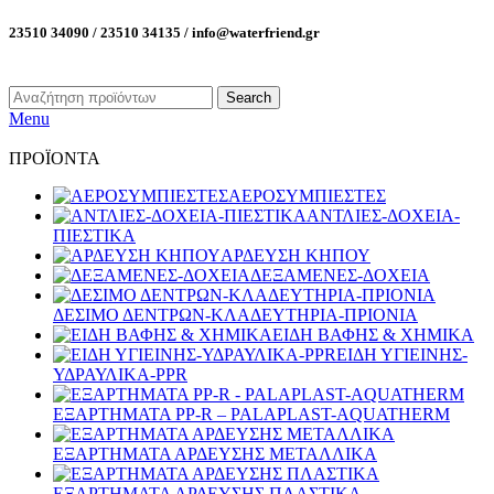
23510 34090 / 23510 34135 / info@waterfriend.gr
Search
Menu
ΠΡΟΪΟΝΤΑ
ΑΕΡΟΣΥΜΠΙΕΣΤΕΣ
ΑΝΤΛΙΕΣ-ΔΟΧΕΙΑ-
ΠΙΕΣΤΙΚΑ
ΑΡΔΕΥΣΗ ΚΗΠΟΥ
ΔΕΞΑΜΕΝΕΣ-ΔΟΧΕΙΑ
ΔΕΣΙΜΟ ΔΕΝΤΡΩΝ-ΚΛΑΔΕΥΤΗΡΙΑ-ΠΡΙΟΝΙΑ
ΕΙΔΗ ΒΑΦΗΣ & ΧΗΜΙΚΑ
ΕΙΔΗ ΥΓΙΕΙΝΗΣ-
ΥΔΡΑΥΛΙΚΑ-PPR
ΕΞΑΡΤΗΜΑΤΑ PP-R – PALAPLAST-AQUATHERM
ΕΞΑΡΤΗΜΑΤΑ ΑΡΔΕΥΣΗΣ ΜΕΤΑΛΛΙΚΑ
ΕΞΑΡΤΗΜΑΤΑ ΑΡΔΕΥΣΗΣ ΠΛΑΣΤΙΚΑ