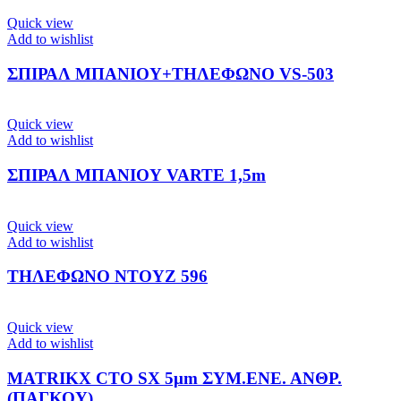
Quick view
Add to wishlist
ΣΠΙΡΑΛ ΜΠΑΝΙΟΥ+ΤΗΛΕΦΩΝΟ VS-503
Quick view
Add to wishlist
ΣΠΙΡΑΛ ΜΠΑΝΙΟΥ VARTE 1,5m
Quick view
Add to wishlist
ΤΗΛΕΦΩΝΟ ΝΤΟΥΖ 596
Quick view
Add to wishlist
MATRIKX CTO SX 5μm ΣΥΜ.ΕΝΕ. ΑΝΘΡ.
(ΠΑΓΚΟΥ)