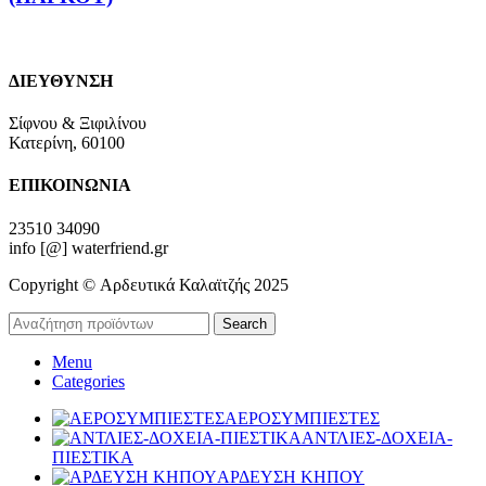
ΔΙΕΥΘΥΝΣΗ
Σίφνου & Ξιφιλίνου
Κατερίνη, 60100
ΕΠΙΚΟΙΝΩΝΙΑ
23510 34090
info [@] waterfriend.gr
Copyright © Αρδευτικά Καλαϊτζής 2025
Search
Menu
Categories
ΑΕΡΟΣΥΜΠΙΕΣΤΕΣ
ΑΝΤΛΙΕΣ-ΔΟΧΕΙΑ-
ΠΙΕΣΤΙΚΑ
ΑΡΔΕΥΣΗ ΚΗΠΟΥ