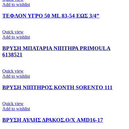
Add to wishlist
ΤΕΦΛΟΝ ΥΓΡΟ 50 ML 83-54 ΕΩΣ 3/4”
Quick view
Add to wishlist
ΒΡΥΣΗ ΜΠΑΤΑΡΙΑ ΝΙΠΤΗΡΑ PRIMOULA
6138521
Quick view
Add to wishlist
ΒΡΥΣΗ ΝΙΠΤΗΡΟΣ ΚΟΝΤΗ SORENTO 111
Quick view
Add to wishlist
ΒΡΥΣΗ ΑΥΛΗΣ ΔΡΑΚΟΣ.Ο/Χ AMD16-17