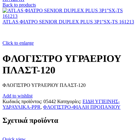
Back to products
ATLAS ΦΙΛΤΡΟ SENIOR DUPLEX PLUS 3P1''SX-TS 161213
Click to enlarge
ΦΛΟΓΙΣΤΡΟ ΥΓΡΑΕΡΙΟΥ
ΠΛΑΣΤ-120
ΦΛΟΓΙΣΤΡΟ ΥΓΡΑΕΡΙΟΥ ΠΛΑΣΤ-120
Add to wishlist
Κωδικός προϊόντος:
05442
Κατηγορίες:
ΕΙΔΗ ΥΓΙΕΙΝΗΣ-
ΥΔΡΑΥΛΙΚΑ-PPR
,
ΦΛΟΓΙΣΤΡΟ-ΦΙΑΛΗ ΠΡΟΠΑΝΙΟΥ
Σχετικά προϊόντα
Quick view