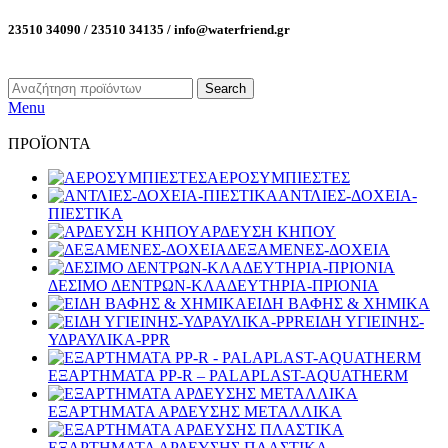
23510 34090 / 23510 34135 / info@waterfriend.gr
Search
Menu
ΠΡΟΪΟΝΤΑ
ΑΕΡΟΣΥΜΠΙΕΣΤΕΣ
ΑΝΤΛΙΕΣ-ΔΟΧΕΙΑ-
ΠΙΕΣΤΙΚΑ
ΑΡΔΕΥΣΗ ΚΗΠΟΥ
ΔΕΞΑΜΕΝΕΣ-ΔΟΧΕΙΑ
ΔΕΣΙΜΟ ΔΕΝΤΡΩΝ-ΚΛΑΔΕΥΤΗΡΙΑ-ΠΡΙΟΝΙΑ
ΕΙΔΗ ΒΑΦΗΣ & ΧΗΜΙΚΑ
ΕΙΔΗ ΥΓΙΕΙΝΗΣ-
ΥΔΡΑΥΛΙΚΑ-PPR
ΕΞΑΡΤΗΜΑΤΑ PP-R – PALAPLAST-AQUATHERM
ΕΞΑΡΤΗΜΑΤΑ ΑΡΔΕΥΣΗΣ ΜΕΤΑΛΛΙΚΑ
ΕΞΑΡΤΗΜΑΤΑ ΑΡΔΕΥΣΗΣ ΠΛΑΣΤΙΚΑ