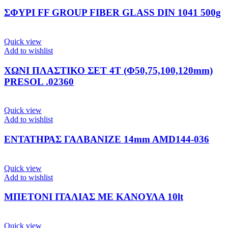
ΣΦΥΡΙ FF GROUP FIBER GLASS DIN 1041 500g
Quick view
Add to wishlist
ΧΩΝΙ ΠΛΑΣΤΙΚΟ ΣΕΤ 4Τ (Φ50,75,100,120mm)
PRESOL .02360
Quick view
Add to wishlist
ΕΝΤΑΤΗΡΑΣ ΓΑΛΒΑΝΙΖΕ 14mm AMD144-036
Quick view
Add to wishlist
ΜΠΕΤΟΝΙ ΙΤΑΛΙΑΣ ΜΕ ΚΑΝΟΥΛΑ 10lt
Quick view