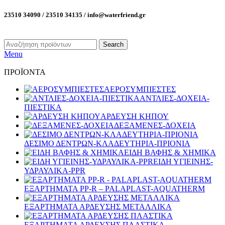
23510 34090 / 23510 34135 / info@waterfriend.gr
Search
Menu
ΠΡΟΪΟΝΤΑ
ΑΕΡΟΣΥΜΠΙΕΣΤΕΣ
ΑΝΤΛΙΕΣ-ΔΟΧΕΙΑ-
ΠΙΕΣΤΙΚΑ
ΑΡΔΕΥΣΗ ΚΗΠΟΥ
ΔΕΞΑΜΕΝΕΣ-ΔΟΧΕΙΑ
ΔΕΣΙΜΟ ΔΕΝΤΡΩΝ-ΚΛΑΔΕΥΤΗΡΙΑ-ΠΡΙΟΝΙΑ
ΕΙΔΗ ΒΑΦΗΣ & ΧΗΜΙΚΑ
ΕΙΔΗ ΥΓΙΕΙΝΗΣ-
ΥΔΡΑΥΛΙΚΑ-PPR
ΕΞΑΡΤΗΜΑΤΑ PP-R – PALAPLAST-AQUATHERM
ΕΞΑΡΤΗΜΑΤΑ ΑΡΔΕΥΣΗΣ ΜΕΤΑΛΛΙΚΑ
ΕΞΑΡΤΗΜΑΤΑ ΑΡΔΕΥΣΗΣ ΠΛΑΣΤΙΚΑ