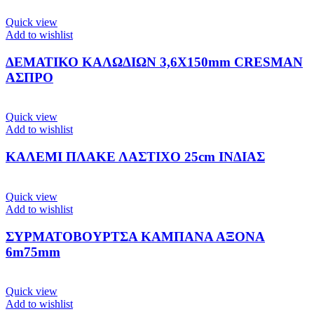
Quick view
Add to wishlist
ΔΕΜΑΤΙΚΟ ΚΑΛΩΔΙΩΝ 3,6Χ150mm CRESMAN
ΑΣΠΡΟ
Quick view
Add to wishlist
ΚΑΛΕΜΙ ΠΛΑΚΕ ΛΑΣΤΙΧΟ 25cm ΙΝΔΙΑΣ
Quick view
Add to wishlist
ΣΥΡΜΑΤΟΒΟΥΡΤΣΑ ΚΑΜΠΑΝΑ ΑΞΟΝΑ
6m75mm
Quick view
Add to wishlist