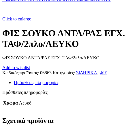
Click to enlarge
ΦΙΣ ΣΟΥΚΟ ΑΝΤΑ/ΡΑΣ ΕΓΧ.
ΤΑΦ/2πλο/ΛΕΥΚΟ
ΦΙΣ ΣΟΥΚΟ ΑΝΤΑ/ΡΑΣ ΕΓΧ. ΤΑΦ/2πλο/ΛΕΥΚΟ
Add to wishlist
Κωδικός προϊόντος:
06863
Κατηγορίες:
ΣΙΔΗΡΙΚΑ
,
ΦΙΣ
Πρόσθετες πληροφορίες
Πρόσθετες πληροφορίες
Χρώμα
Λευκό
Σχετικά προϊόντα