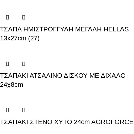
ΤΣΑΠΑ ΗΜΙΣΤΡΟΓΓΥΛΗ ΜΕΓΑΛΗ HELLAS
13x27cm (27)
ΤΣΑΠΑΚΙ ΑΤΣΑΛΙΝΟ ΔΙΣΚΟΥ ΜΕ ΔΙΧΑΛΟ
24χ8cm
ΤΣΑΠΑΚΙ ΣΤΕΝΟ ΧΥΤΟ 24cm AGROFORCE