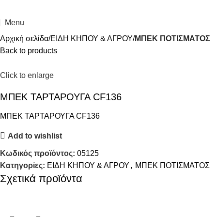
Menu
Αρχική σελίδα
ΕΙΔΗ ΚΗΠΟΥ & ΑΓΡΟΥ
ΜΠΕΚ ΠΟΤΙΣΜΑΤΟΣ
Back to products
Click to enlarge
ΜΠΕΚ ΤΑΡΤΑΡΟΥΓΑ CF136
ΜΠΕΚ ΤΑΡΤΑΡΟΥΓΑ CF136
Add to wishlist
Κωδικός προϊόντος:
05125
Κατηγορίες:
ΕΙΔΗ ΚΗΠΟΥ & ΑΓΡΟΥ
,
ΜΠΕΚ ΠΟΤΙΣΜΑΤΟΣ
Σχετικά προϊόντα