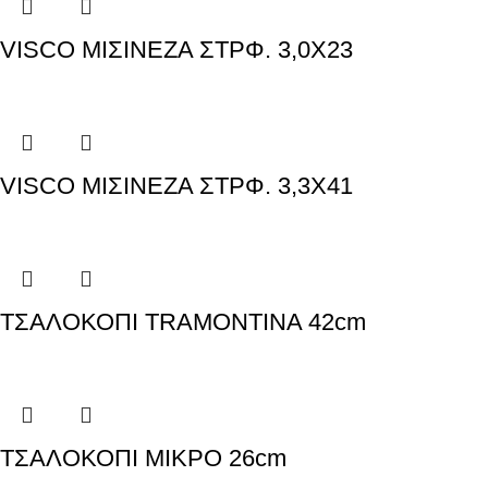
VISCO ΜΙΣΙΝΕΖΑ ΣΤΡΦ. 3,0Χ23
VISCO ΜΙΣΙΝΕΖΑ ΣΤΡΦ. 3,3Χ41
ΤΣΑΛΟΚΟΠΙ TRAMONTINA 42cm
ΤΣΑΛΟΚΟΠΙ ΜΙΚΡΟ 26cm