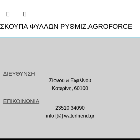
ΣΚΟΥΠΑ ΦΥΛΛΩΝ ΡΥΘΜIZ.AGROFORCE
ΔΙΕΥΘΥΝΣΗ
Σίφνου & Ξιφιλίνου
Κατερίνη, 60100
ΕΠΙΚΟΙΝΩΝΙΑ
23510 34090
info [@] waterfriend.gr