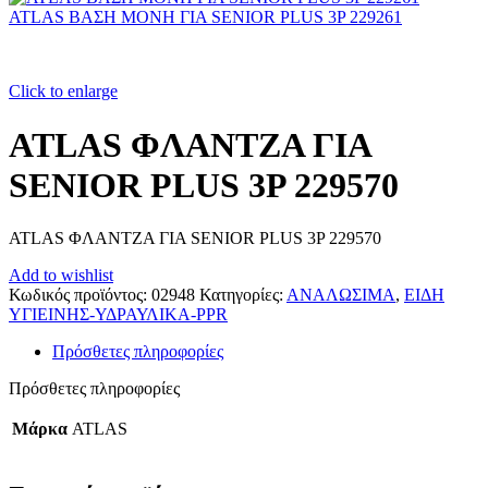
ATLAS ΒΑΣΗ ΜΟΝΗ ΓΙΑ SENIOR PLUS 3P 229261
Click to enlarge
ATLAS ΦΛΑΝΤΖΑ ΓΙΑ
SENIOR PLUS 3P 229570
ATLAS ΦΛΑΝΤΖΑ ΓΙΑ SENIOR PLUS 3P 229570
Add to wishlist
Κωδικός προϊόντος:
02948
Κατηγορίες:
ΑΝΑΛΩΣΙΜΑ
,
ΕΙΔΗ
ΥΓΙΕΙΝΗΣ-ΥΔΡΑΥΛΙΚΑ-PPR
Πρόσθετες πληροφορίες
Πρόσθετες πληροφορίες
Μάρκα
ATLAS