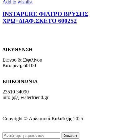
Add to wishlist
INSTAPURE ΦΙΛΤΡΟ ΒΡΥΣΗΣ
ΧΡΩ+ΔΙΑΦ.ΣΚΕΤΟ 600252
ΔΙΕΥΘΥΝΣΗ
Σίφνου & Ξιφιλίνου
Κατερίνη, 60100
ΕΠΙΚΟΙΝΩΝΙΑ
23510 34090
info [@] waterfriend.gr
Copyright © Αρδευτικά Καλαϊτζής 2025
Search