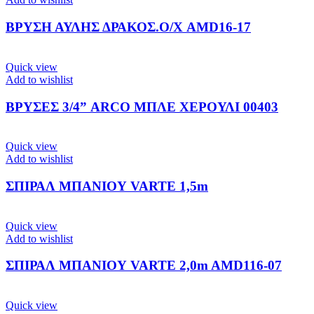
ΒΡΥΣΗ ΑΥΛΗΣ ΔΡΑΚΟΣ.Ο/Χ AMD16-17
Quick view
Add to wishlist
ΒΡΥΣΕΣ 3/4” ARCO ΜΠΛΕ ΧΕΡΟΥΛΙ 00403
Quick view
Add to wishlist
ΣΠΙΡΑΛ ΜΠΑΝΙΟΥ VARTE 1,5m
Quick view
Add to wishlist
ΣΠΙΡΑΛ ΜΠΑΝΙΟΥ VARTE 2,0m AMD116-07
Quick view