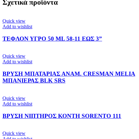
Σχετικά προϊόντα
Quick view
Add to wishlist
ΤΕΦΛΟΝ ΥΓΡΟ 50 ML 58-11 ΕΩΣ 3”
Quick view
Add to wishlist
ΒΡΥΣΗ ΜΠΑΤΑΡΙΑΣ ΑΝΑΜ. CRESMAN MELIA
ΜΠΑΝΙΕΡΑΣ BLK SRS
Quick view
Add to wishlist
ΒΡΥΣΗ ΝΙΠΤΗΡΟΣ ΚΟΝΤΗ SORENTO 111
Quick view
Add to wishlist