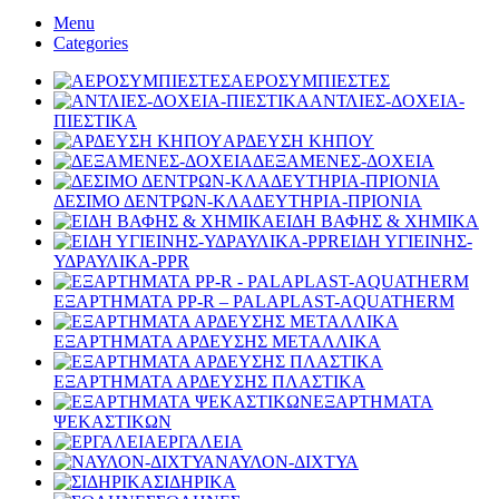
Menu
Categories
ΑΕΡΟΣΥΜΠΙΕΣΤΕΣ
ΑΝΤΛΙΕΣ-ΔΟΧΕΙΑ-
ΠΙΕΣΤΙΚΑ
ΑΡΔΕΥΣΗ ΚΗΠΟΥ
ΔΕΞΑΜΕΝΕΣ-ΔΟΧΕΙΑ
ΔΕΣΙΜΟ ΔΕΝΤΡΩΝ-ΚΛΑΔΕΥΤΗΡΙΑ-ΠΡΙΟΝΙΑ
ΕΙΔΗ ΒΑΦΗΣ & ΧΗΜΙΚΑ
ΕΙΔΗ ΥΓΙΕΙΝΗΣ-
ΥΔΡΑΥΛΙΚΑ-PPR
ΕΞΑΡΤΗΜΑΤΑ PP-R – PALAPLAST-AQUATHERM
ΕΞΑΡΤΗΜΑΤΑ ΑΡΔΕΥΣΗΣ ΜΕΤΑΛΛΙΚΑ
ΕΞΑΡΤΗΜΑΤΑ ΑΡΔΕΥΣΗΣ ΠΛΑΣΤΙΚΑ
ΕΞΑΡΤΗΜΑΤΑ
ΨΕΚΑΣΤΙΚΩΝ
ΕΡΓΑΛΕΙΑ
ΝΑΥΛΟΝ-ΔΙΧΤΥΑ
ΣΙΔΗΡΙΚΑ