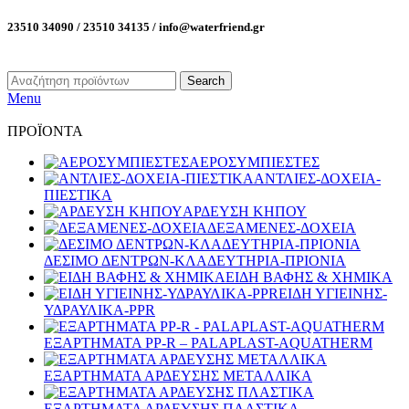
23510 34090 / 23510 34135 / info@waterfriend.gr
Search
Menu
ΠΡΟΪΟΝΤΑ
ΑΕΡΟΣΥΜΠΙΕΣΤΕΣ
ΑΝΤΛΙΕΣ-ΔΟΧΕΙΑ-
ΠΙΕΣΤΙΚΑ
ΑΡΔΕΥΣΗ ΚΗΠΟΥ
ΔΕΞΑΜΕΝΕΣ-ΔΟΧΕΙΑ
ΔΕΣΙΜΟ ΔΕΝΤΡΩΝ-ΚΛΑΔΕΥΤΗΡΙΑ-ΠΡΙΟΝΙΑ
ΕΙΔΗ ΒΑΦΗΣ & ΧΗΜΙΚΑ
ΕΙΔΗ ΥΓΙΕΙΝΗΣ-
ΥΔΡΑΥΛΙΚΑ-PPR
ΕΞΑΡΤΗΜΑΤΑ PP-R – PALAPLAST-AQUATHERM
ΕΞΑΡΤΗΜΑΤΑ ΑΡΔΕΥΣΗΣ ΜΕΤΑΛΛΙΚΑ
ΕΞΑΡΤΗΜΑΤΑ ΑΡΔΕΥΣΗΣ ΠΛΑΣΤΙΚΑ