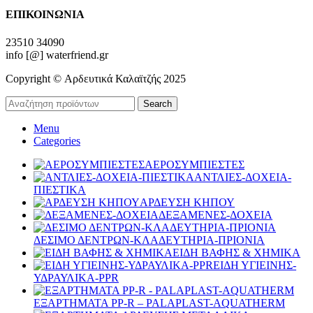
ΕΠΙΚΟΙΝΩΝΙΑ
23510 34090
info [@] waterfriend.gr
Copyright © Αρδευτικά Καλαϊτζής 2025
Search
Menu
Categories
ΑΕΡΟΣΥΜΠΙΕΣΤΕΣ
ΑΝΤΛΙΕΣ-ΔΟΧΕΙΑ-
ΠΙΕΣΤΙΚΑ
ΑΡΔΕΥΣΗ ΚΗΠΟΥ
ΔΕΞΑΜΕΝΕΣ-ΔΟΧΕΙΑ
ΔΕΣΙΜΟ ΔΕΝΤΡΩΝ-ΚΛΑΔΕΥΤΗΡΙΑ-ΠΡΙΟΝΙΑ
ΕΙΔΗ ΒΑΦΗΣ & ΧΗΜΙΚΑ
ΕΙΔΗ ΥΓΙΕΙΝΗΣ-
ΥΔΡΑΥΛΙΚΑ-PPR
ΕΞΑΡΤΗΜΑΤΑ PP-R – PALAPLAST-AQUATHERM