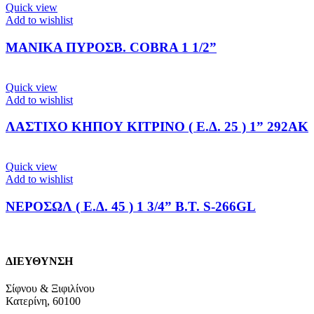
Quick view
Add to wishlist
ΜΑΝΙΚΑ ΠΥΡΟΣΒ. COBRA 1 1/2”
Quick view
Add to wishlist
ΛΑΣΤΙΧΟ ΚΗΠΟΥ ΚΙΤΡΙΝΟ ( Ε.Δ. 25 ) 1” 292ΑΚ
Quick view
Add to wishlist
ΝΕΡΟΣΩΛ ( Ε.Δ. 45 ) 1 3/4” Β.Τ. S-266GL
ΔΙΕΥΘΥΝΣΗ
Σίφνου & Ξιφιλίνου
Κατερίνη, 60100