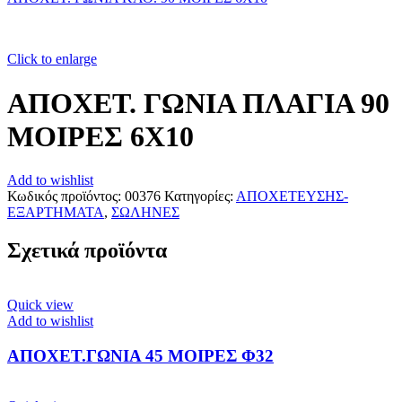
Click to enlarge
ΑΠΟΧΕΤ. ΓΩΝΙΑ ΠΛΑΓΙΑ 90
ΜΟΙΡΕΣ 6Χ10
Add to wishlist
Κωδικός προϊόντος:
00376
Κατηγορίες:
ΑΠΟΧΕΤΕΥΣΗΣ-
ΕΞΑΡΤΗΜΑΤΑ
,
ΣΩΛΗΝΕΣ
Σχετικά προϊόντα
Quick view
Add to wishlist
ΑΠΟΧΕΤ.ΓΩΝΙΑ 45 ΜΟΙΡΕΣ Φ32