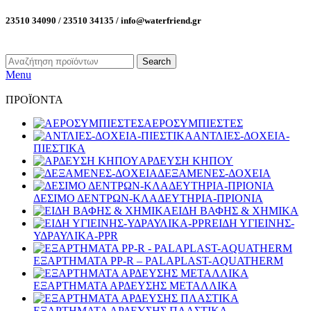
23510 34090 / 23510 34135 / info@waterfriend.gr
Search
Menu
ΠΡΟΪΟΝΤΑ
ΑΕΡΟΣΥΜΠΙΕΣΤΕΣ
ΑΝΤΛΙΕΣ-ΔΟΧΕΙΑ-
ΠΙΕΣΤΙΚΑ
ΑΡΔΕΥΣΗ ΚΗΠΟΥ
ΔΕΞΑΜΕΝΕΣ-ΔΟΧΕΙΑ
ΔΕΣΙΜΟ ΔΕΝΤΡΩΝ-ΚΛΑΔΕΥΤΗΡΙΑ-ΠΡΙΟΝΙΑ
ΕΙΔΗ ΒΑΦΗΣ & ΧΗΜΙΚΑ
ΕΙΔΗ ΥΓΙΕΙΝΗΣ-
ΥΔΡΑΥΛΙΚΑ-PPR
ΕΞΑΡΤΗΜΑΤΑ PP-R – PALAPLAST-AQUATHERM
ΕΞΑΡΤΗΜΑΤΑ ΑΡΔΕΥΣΗΣ ΜΕΤΑΛΛΙΚΑ
ΕΞΑΡΤΗΜΑΤΑ ΑΡΔΕΥΣΗΣ ΠΛΑΣΤΙΚΑ